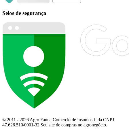
Selos de segurança
© 2011 - 2026 Agro Fauna Comercio de Insumos Ltda CNPJ
47.626.510/0001-32 Seu site de compras no agronegócio.