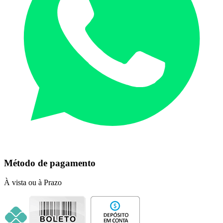
Método de pagamento
À vista ou à Prazo