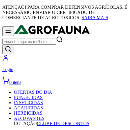
ATENÇÃO! PARA COMPRAR DEFENSIVOS AGRÍCOLAS, É
NECESSÁRIO ENVIAR O CERTIFICADO DE
COMERCIANTE DE AGROTÓXICOS.
SAIBA MAIS
Login
0 itens
OFERTAS DO DIA
FUNGICIDAS
INSETICIDAS
ACARICIDAS
HERBICIDAS
ADJUVANTES
COTAÇÃO
CLUBE DE DESCONTOS