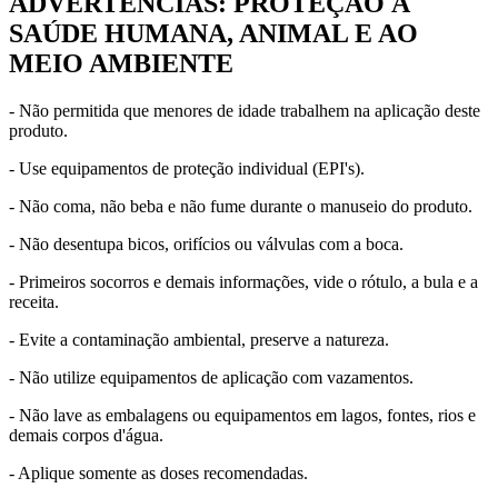
ADVERTÊNCIAS: PROTEÇÃO À
SAÚDE HUMANA, ANIMAL E AO
MEIO AMBIENTE
- Não permitida que menores de idade trabalhem na aplicação deste
produto.
- Use equipamentos de proteção individual (EPI's).
- Não coma, não beba e não fume durante o manuseio do produto.
- Não desentupa bicos, orifícios ou válvulas com a boca.
- Primeiros socorros e demais informações, vide o rótulo, a bula e a
receita.
- Evite a contaminação ambiental, preserve a natureza.
- Não utilize equipamentos de aplicação com vazamentos.
- Não lave as embalagens ou equipamentos em lagos, fontes, rios e
demais corpos d'água.
- Aplique somente as doses recomendadas.