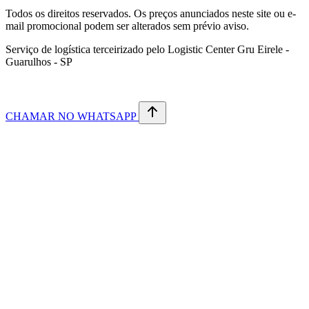
Todos os direitos reservados. Os preços anunciados neste site ou e-
mail promocional podem ser alterados sem prévio aviso.
Serviço de logística terceirizado pelo Logistic Center Gru Eirele -
Guarulhos - SP
CHAMAR NO WHATSAPP