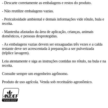
- Descarte corretamente as embalagens e restos do produto.
- Não reutilize embalagens vazias.
- Periculosidade ambiental e demais informações vide rótulo, bula e
receita.
- Mantenha afastadas da área de aplicação, crianças, animais
domésticos, e pessoas desprotegidas.
- As embalagens vazias devem ser enxaguadas três vezes e a calda
restante deve ser acrescentada à preparação a ser pulverizada
(tríplice lavagem).
Leia atentamente e siga as instruções contidas no rótulo, na bula e na
receita.
Consulte sempre um engenheiro agrônomo.
Produto de uso agrícola. Venda sob receituário agronômico.