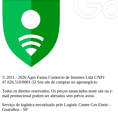
© 2011 - 2026 Agro Fauna Comercio de Insumos Ltda CNPJ
47.626.510/0001-32 Seu site de compras no agronegócio.
Todos os direitos reservados. Os preços anunciados neste site ou e-
mail promocional podem ser alterados sem prévio aviso.
Serviço de logística terceirizado pelo Logistic Center Gru Eirele -
Guarulhos - SP