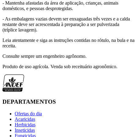
- Mantenha afastadas da área de aplicação, crianças, animais
domésticos, e pessoas desprotegidas.
- As embalagens vazias devem ser enxaguadas três vezes e a calda
restante deve ser acrescentada à preparação a ser pulverizada
(tríplice lavagem).
Leia atentamente e siga as instruções contidas no rótulo, na bula e na
receita.
Consulte sempre um engenheiro agrônomo.
Produto de uso agrícola. Venda sob receituário agronômico.
DEPARTAMENTOS
Ofertas do dia
Acaricidas
Herbicidas
Inseticidas
Fungicidas