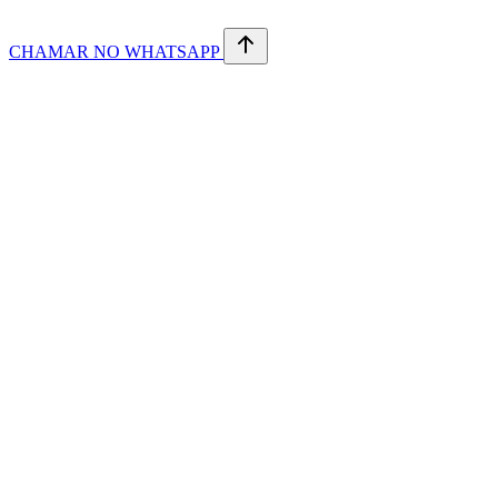
CHAMAR NO WHATSAPP