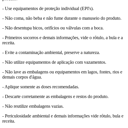
- Use equipamentos de proteção individual (EPI's).
- Não coma, não beba e não fume durante o manuseio do produto.
- Não desentupa bicos, orifícios ou válvulas com a boca.
- Primeiros socorros e demais informações, vide o rótulo, a bula e a
receita.
- Evite a contaminação ambiental, preserve a natureza.
- Não utilize equipamentos de aplicação com vazamentos.
- Não lave as embalagens ou equipamentos em lagos, fontes, rios e
demais corpos d'água.
- Aplique somente as doses recomendadas.
- Descarte corretamente as embalagens e restos do produto.
- Não reutilize embalagens vazias.
- Periculosidade ambiental e demais informações vide rótulo, bula e
receita.