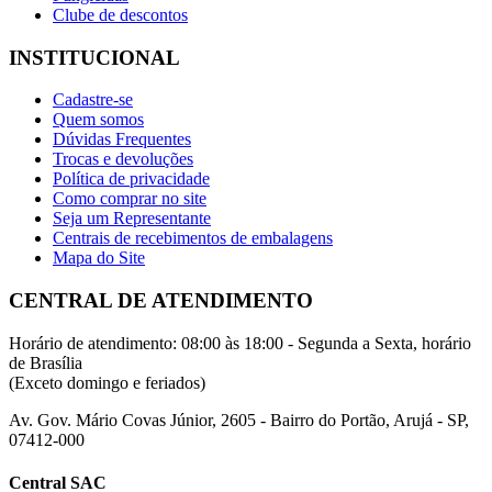
Clube de descontos
INSTITUCIONAL
Cadastre-se
Quem somos
Dúvidas Frequentes
Trocas e devoluções
Política de privacidade
Como comprar no site
Seja um Representante
Centrais de recebimentos de embalagens
Mapa do Site
CENTRAL DE ATENDIMENTO
Horário de atendimento: 08:00 às 18:00 - Segunda a Sexta, horário
de Brasília
(Exceto domingo e feriados)
Av. Gov. Mário Covas Júnior, 2605 - Bairro do Portão, Arujá - SP,
07412-000
Central SAC