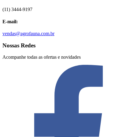
(11) 3444-9197
E-mail:
vendas@agrofauna.com.br
Nossas Redes
Acompanhe todas as ofertas e novidades