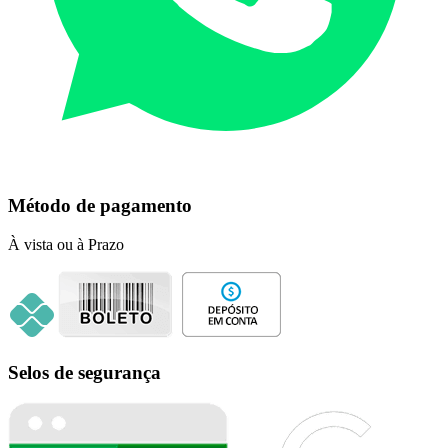
Método de pagamento
À vista ou à Prazo
Selos de segurança