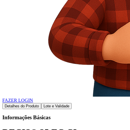
FAZER LOGIN
Detalhes do Produto
Lote e Validade
Informações Básicas