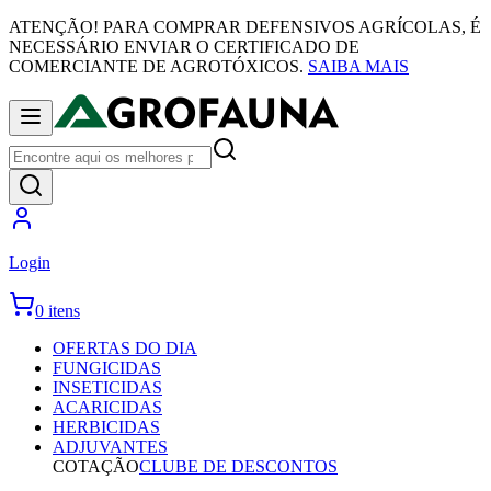
ATENÇÃO! PARA COMPRAR DEFENSIVOS AGRÍCOLAS, É
NECESSÁRIO ENVIAR O CERTIFICADO DE
COMERCIANTE DE AGROTÓXICOS.
SAIBA MAIS
Login
0 itens
OFERTAS DO DIA
FUNGICIDAS
INSETICIDAS
ACARICIDAS
HERBICIDAS
ADJUVANTES
COTAÇÃO
CLUBE DE DESCONTOS