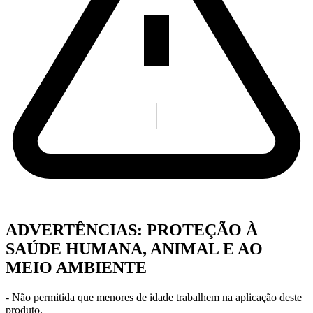
ADVERTÊNCIAS: PROTEÇÃO À
SAÚDE HUMANA, ANIMAL E AO
MEIO AMBIENTE
- Não permitida que menores de idade trabalhem na aplicação deste
produto.