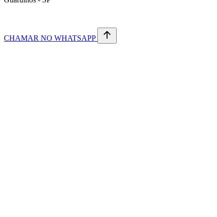
CHAMAR NO WHATSAPP