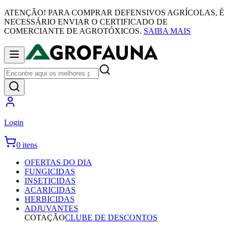
ATENÇÃO! PARA COMPRAR DEFENSIVOS AGRÍCOLAS, É
NECESSÁRIO ENVIAR O CERTIFICADO DE
COMERCIANTE DE AGROTÓXICOS.
SAIBA MAIS
Login
0 itens
OFERTAS DO DIA
FUNGICIDAS
INSETICIDAS
ACARICIDAS
HERBICIDAS
ADJUVANTES
COTAÇÃO
CLUBE DE DESCONTOS