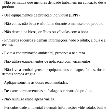
- Não permitida que menores de idade trabalhem na aplicação deste
produto.
- Use equipamentos de proteção individual (EPI's).
- Não coma, não beba e não fume durante o manuseio do produto.
- Não desentupa bicos, orifícios ou válvulas com a boca.
- Primeiros socorros e demais informações, vide o rótulo, a bula e a
receita.
- Evite a contaminação ambiental, preserve a natureza.
- Não utilize equipamentos de aplicação com vazamentos.
- Não lave as embalagens ou equipamentos em lagos, fontes, rios e
demais corpos d'água.
- Aplique somente as doses recomendadas.
- Descarte corretamente as embalagens e restos do produto.
- Não reutilize embalagens vazias.
- Periculosidade ambiental e demais informações vide rótulo, bula e