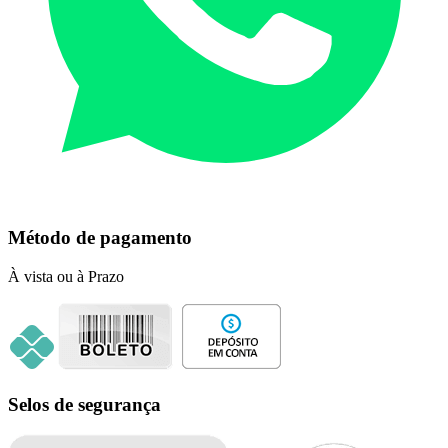
Método de pagamento
À vista ou à Prazo
Selos de segurança