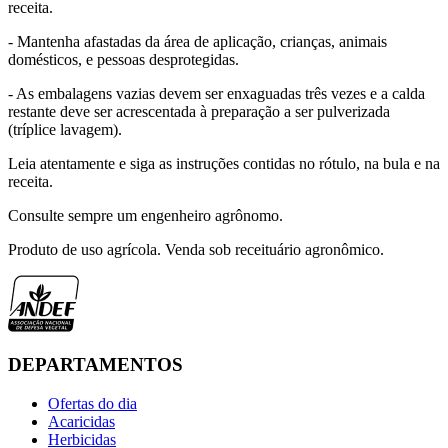
receita.
- Mantenha afastadas da área de aplicação, crianças, animais
domésticos, e pessoas desprotegidas.
- As embalagens vazias devem ser enxaguadas três vezes e a calda
restante deve ser acrescentada à preparação a ser pulverizada
(tríplice lavagem).
Leia atentamente e siga as instruções contidas no rótulo, na bula e na
receita.
Consulte sempre um engenheiro agrônomo.
Produto de uso agrícola. Venda sob receituário agronômico.
DEPARTAMENTOS
Ofertas do dia
Acaricidas
Herbicidas