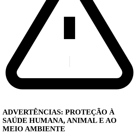
ADVERTÊNCIAS: PROTEÇÃO À
SAÚDE HUMANA, ANIMAL E AO
MEIO AMBIENTE