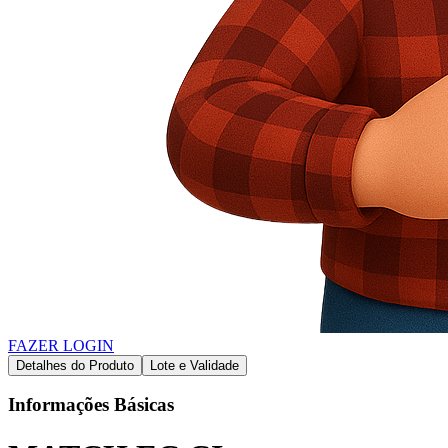
FAZER LOGIN
Detalhes do Produto
Lote e Validade
Informações Básicas