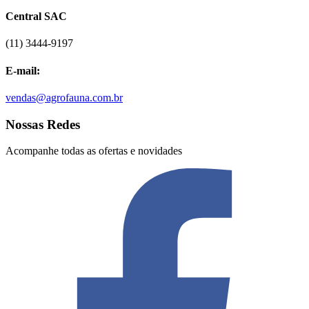
Central SAC
(11) 3444-9197
E-mail:
vendas@agrofauna.com.br
Nossas Redes
Acompanhe todas as ofertas e novidades