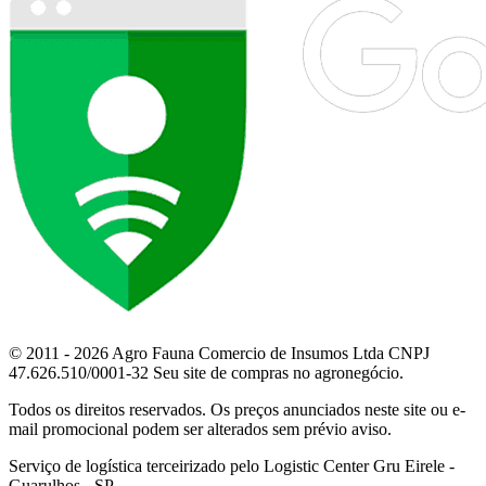
© 2011 - 2026 Agro Fauna Comercio de Insumos Ltda CNPJ
47.626.510/0001-32 Seu site de compras no agronegócio.
Todos os direitos reservados. Os preços anunciados neste site ou e-
mail promocional podem ser alterados sem prévio aviso.
Serviço de logística terceirizado pelo Logistic Center Gru Eirele -
Guarulhos - SP